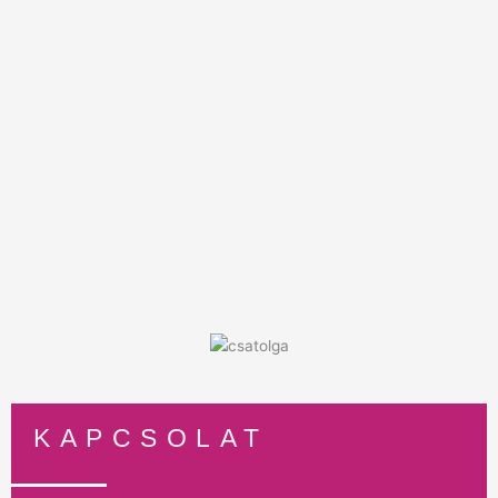
KAPCSOLAT